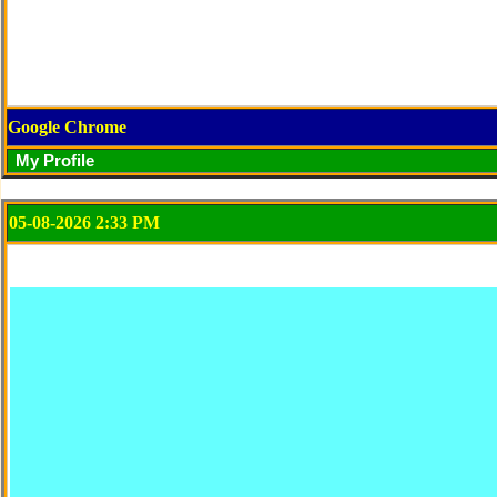
Google Chrome
05-08-2026 2:33 PM