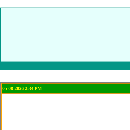
05-08-2026 2:34 PM