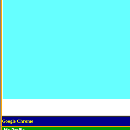
Google Chrome