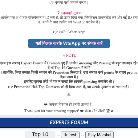
👉 कृपया यहाँ कन्फर्म कर दें।
💡 महत्वपूर्ण सूचना:
 आपके पास अभी तक एप्लिकेशन में ID नहीं है, तो ऊपर दिया गया एप्लिकेशन डाउनलोड करें और नई ID बना 
ID बनने के बाद एडमिन को WtsApp पर भेज दें।
👉 एडमिन WhatsApp:
यहाँ क्लिक करके WtsApp पर संपर्क करें
⭐ NOTE
दस्य इस सप्ताह Expert Forum में Promote हुए हैं, उनके Guessing और Passing भी बहुत शानदार रहे ह
वे भी Top 10 Guessers में शामि
ैं। हालाँकि, जिस सप्ताह किसी सदस्य को Promotion मिलता है, उस सप्ताह उन्हें points के बजाय promo
दिया जाता है।
इसलिए कृपया कोई भी यह न समझे कि आपकी guessing कमजोर थी।
👉 Promotion सिर्फ Top Guessers को ही दिया जाता है, यह आपके प्रदर्शन का सम्मान है।
💪
❤️ आपका विश्वास ही हमारी ताकत है।
Thank you for your amazing support! ❤️ खेलो और जीतो! 🏆🔥
EXPERTS FORUM
--
--