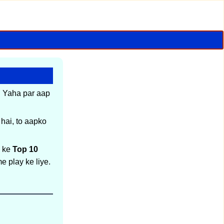
. Yaha par aap
hai, to aapko
k ke
Top 10
e play ke liye.