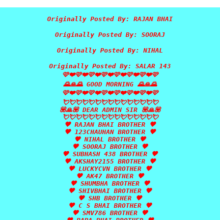
Originally Posted By: RAJAN BHAI
Originally Posted By: SOORAJ
Originally Posted By: NIHAL
Originally Posted By: SALAR 143
🩷❤️🩷❤️🩷❤️🩷❤️🩷❤️🩷❤️🩷❤️🩷

🌄🙏🌄 GOOD MORNING 🌄🙏🌄

🩷❤️🩷❤️🩷❤️🩷❤️🩷❤️🩷❤️🩷❤️🩷

💘💘💘💘💘💘💘💘💘💘💘💘💘💘💘

💟🙏💟 DEAR ADMIN SIR 💟🙏💟

💘💘💘💘💘💘💘💘💘💘💘💘💘💘💘

🤎 RAJAN BHAI BROTHER 🤎

🤎 123CHAUHAN BROTHER 🤎

🤎 NIHAL BROTHER 🤎

🤎 SOORAJ BROTHER 🤎

🤎 SUBHASH 438 BROTHER 🤎

🤎 AKSHAY2155 BROTHER 🤎

🤎 LUCKYCVN BROTHER 🤎

🤎 AK47 BROTHER 🤎

🤎 SHUMBHA BROTHER 🤎

🤎 SHIVBHAI BROTHER 🤎

🤎 SHB BROTHER 🤎

🤎 C S BHAI BROTHER 🤎

🤎 SMV786 BROTHER 🤎
