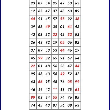
93
87
54
95
47
53
63
12
65
47
37
48
63
89
44
91
45
57
55
92
38
39
68
49
35
01
61
43
42
08
53
22
45
33
53
26
43
92
19
05
06
82
37
89
53
53
44
46
19
45
99
32
65
91
67
64
22
01
48
56
28
47
44
95
48
43
56
49
52
32
63
66
95
48
76
05
99
46
19
42
**
13
75
61
99
03
84
55
74
76
85
74
45
43
87
56
08
63