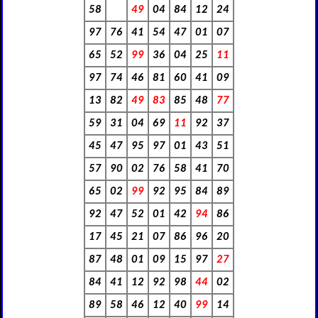
58
49
04
84
12
24
97
76
41
54
47
01
07
65
52
99
36
04
25
11
97
74
46
81
60
41
09
13
82
49
83
85
48
77
59
31
04
69
11
92
37
45
47
95
97
01
43
51
57
90
02
76
58
41
70
65
02
99
92
95
84
89
92
47
52
01
42
94
86
17
45
21
07
86
96
20
87
48
01
09
15
97
27
84
41
12
92
98
44
02
89
58
46
12
40
99
14