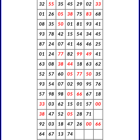
32
55
35
45
29
02
33
01
26
05
38
75
83
68
08
35
50
01
81
93
41
93
78
42
15
54
34
45
87
24
07
41
46
46
25
01
24
77
82
99
49
41
63
08
38
44
18
63
62
52
57
60
05
77
50
35
93
54
07
02
90
95
76
57
98
98
05
66
67
18
33
03
62
15
01
57
00
38
47
52
05
28
71
92
03
18
47
26
00
66
64
67
13
74