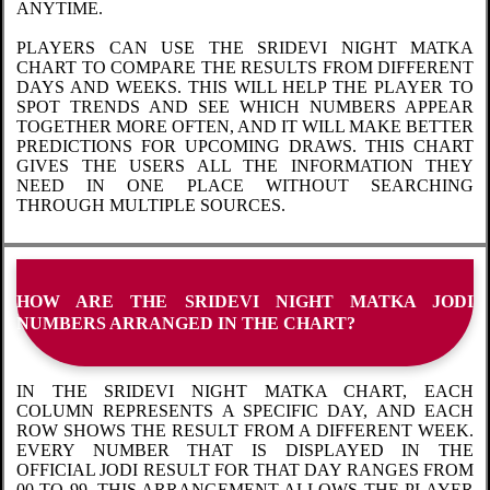
ANYTIME.
PLAYERS CAN USE THE SRIDEVI NIGHT MATKA
CHART TO COMPARE THE RESULTS FROM DIFFERENT
DAYS AND WEEKS. THIS WILL HELP THE PLAYER TO
SPOT TRENDS AND SEE WHICH NUMBERS APPEAR
TOGETHER MORE OFTEN, AND IT WILL MAKE BETTER
PREDICTIONS FOR UPCOMING DRAWS. THIS CHART
GIVES THE USERS ALL THE INFORMATION THEY
NEED IN ONE PLACE WITHOUT SEARCHING
THROUGH MULTIPLE SOURCES.
HOW ARE THE SRIDEVI NIGHT MATKA JODI
NUMBERS ARRANGED IN THE CHART?
IN THE SRIDEVI NIGHT MATKA CHART, EACH
COLUMN REPRESENTS A SPECIFIC DAY, AND EACH
ROW SHOWS THE RESULT FROM A DIFFERENT WEEK.
EVERY NUMBER THAT IS DISPLAYED IN THE
OFFICIAL JODI RESULT FOR THAT DAY RANGES FROM
00 TO 99. THIS ARRANGEMENT ALLOWS THE PLAYER