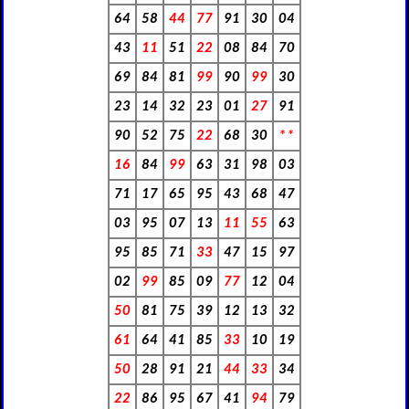
64
58
44
77
91
30
04
43
11
51
22
08
84
70
69
84
81
99
90
99
30
23
14
32
23
01
27
91
90
52
75
22
68
30
**
16
84
99
63
31
98
03
71
17
65
95
43
68
47
03
95
07
13
11
55
63
95
85
71
33
47
15
97
02
99
85
09
77
12
04
50
81
75
39
12
13
32
61
64
41
85
33
10
19
50
28
91
21
44
33
34
22
86
95
67
41
94
79