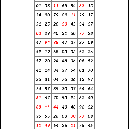
01
03
11
65
84
33
13
24
90
79
09
11
29
17
51
25
20
33
45
34
37
00
29
40
31
60
77
28
47
94
38
47
37
37
09
59
19
68
03
03
53
36
57
20
24
48
06
08
52
41
14
84
37
54
81
70
26
81
04
76
06
13
97
24
87
89
30
37
54
64
61
67
70
53
92
63
40
88
**
44
43
48
96
32
35
65
26
03
00
77
08
11
49
64
26
11
75
45