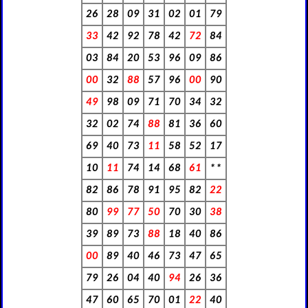
26
28
09
31
02
01
79
33
42
92
78
42
72
84
03
84
20
53
96
09
86
00
32
88
57
96
00
90
49
98
09
71
70
34
32
32
02
74
88
81
36
60
69
40
73
11
58
52
17
10
11
74
14
68
61
**
82
86
78
91
95
82
22
80
99
77
50
70
30
38
39
89
73
88
18
40
86
00
89
40
46
73
47
65
79
26
04
40
94
26
36
47
60
65
70
01
22
40