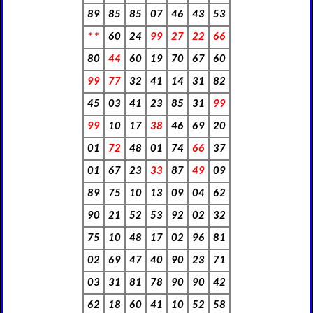
89
85
85
07
46
43
53
**
60
24
99
27
22
66
80
44
60
19
70
67
60
99
77
32
41
14
31
82
45
03
41
23
85
31
99
99
10
17
38
46
69
20
01
72
48
01
74
66
37
01
67
23
33
87
49
09
89
75
10
13
09
04
62
90
21
52
53
92
02
32
75
10
48
17
02
96
81
02
69
47
40
90
23
71
03
31
81
78
90
90
42
62
18
60
41
10
52
58