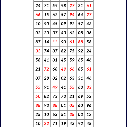
24
71
59
98
27
21
61
66
15
62
57
94
64
27
10
90
45
09
92
57
43
02
20
37
43
62
08
06
87
14
**
90
61
88
58
33
74
07
82
75
92
24
58
41
01
45
59
65
46
21
72
68
49
66
85
61
07
28
02
02
63
31
46
55
91
49
41
55
63
33
50
82
73
73
21
69
52
88
93
88
01
05
60
96
25
10
63
51
38
03
12
10
22
71
19
43
92
48