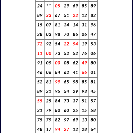
24
**
05
29
69
85
89
89
33
67
51
22
12
82
15
07
81
34
14
31
96
28
03
98
70
86
06
47
72
92
54
22
94
19
53
11
00
73
52
52
76
06
91
09
00
08
62
49
80
46
06
84
62
41
66
01
52
81
99
65
98
85
81
89
21
95
54
29
93
45
55
25
84
73
37
51
57
21
79
80
60
25
15
58
75
79
82
97
69
13
80
48
17
94
27
12
28
64