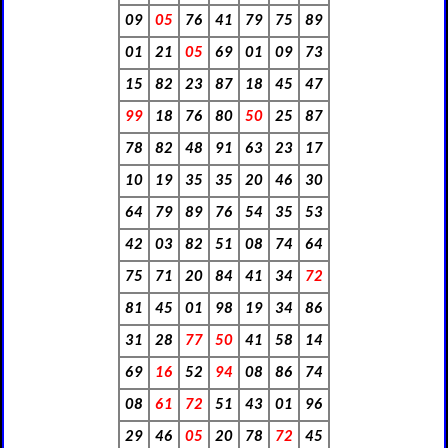
09
05
76
41
79
75
89
01
21
05
69
01
09
73
15
82
23
87
18
45
47
99
18
76
80
50
25
87
78
82
48
91
63
23
17
10
19
35
35
20
46
30
64
79
89
76
54
35
53
42
03
82
51
08
74
64
75
71
20
84
41
34
72
81
45
01
98
19
34
86
31
28
77
50
41
58
14
69
16
52
94
08
86
74
08
61
72
51
43
01
96
29
46
05
20
78
72
45