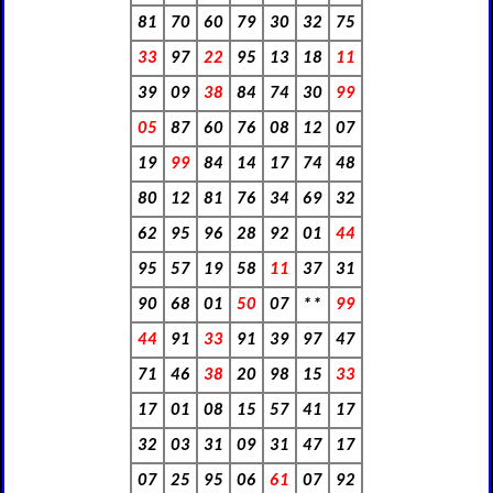
81
70
60
79
30
32
75
33
97
22
95
13
18
11
39
09
38
84
74
30
99
05
87
60
76
08
12
07
19
99
84
14
17
74
48
80
12
81
76
34
69
32
62
95
96
28
92
01
44
95
57
19
58
11
37
31
90
68
01
50
07
**
99
44
91
33
91
39
97
47
71
46
38
20
98
15
33
17
01
08
15
57
41
17
32
03
31
09
31
47
17
07
25
95
06
61
07
92