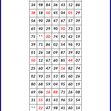
34
98
84
36
43
12
86
38
18
50
45
04
05
29
56
90
28
47
67
57
39
65
40
29
90
50
73
13
75
**
00
74
92
42
19
39
71
86
02
54
96
93
01
26
18
09
87
39
82
50
12
67
60
85
44
07
25
60
47
39
16
82
74
02
93
15
53
85
60
26
80
68
59
04
95
60
19
69
06
16
88
71
26
08
31
55
81
43
96
53
54
**
22
47
98
41
60
14