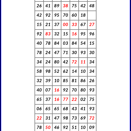
26
41
89
38
75
42
48
42
92
95
70
60
18
15
21
37
00
33
67
27
92
83
32
15
16
95
96
40
78
84
03
84
54
15
78
24
47
71
30
93
30
34
24
80
42
72
11
34
58
98
52
62
14
10
34
32
39
10
85
81
86
26
40
07
16
92
70
80
93
65
37
16
77
22
02
75
06
65
65
68
43
41
93
22
31
47
98
73
69
72
78
50
46
92
51
10
09